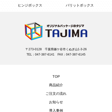
ヒンジボックス
バリットボックス
〒273-0128 千葉県鎌ケ谷市くぬぎ山1-3-26
TEL：047-387-6141 FAX：047-387-6145
TOP
商品紹介
ご注文の流れ
お知らせ
導入事例