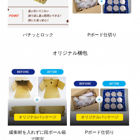
パチッとロック
Pボード仕切り
オリジナル梱包
オリジナルパッケージ
オリジナルパッケージ
緩衝材を入れずに段ボール箱
Pボード仕切り
で固定