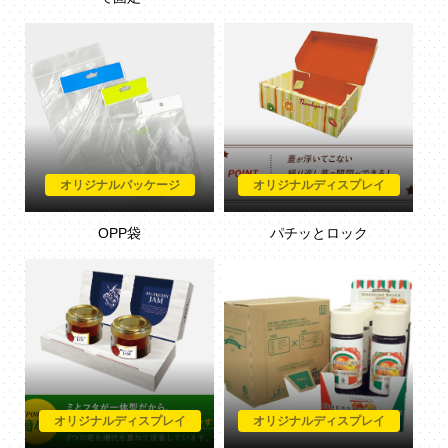
オリジナルパッケージ
オリジナルディスプレイ
OPP袋
パチッとロック
オリジナルディスプレイ
オリジナルディスプレイ