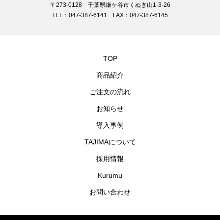
〒273-0128 千葉県鎌ケ谷市くぬぎ山1-3-26
TEL：047-387-6141 FAX：047-387-6145
TOP
商品紹介
ご注文の流れ
お知らせ
導入事例
TAJIMAについて
採用情報
Kurumu
お問い合わせ