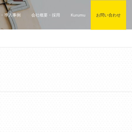
・導入事例
会社概要・採用
Kurumu
お問い合わせ