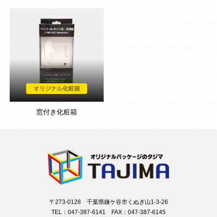
オリジナル化粧箱
窓付き化粧箱
〒273-0128 千葉県鎌ケ谷市くぬぎ山1-3-26
TEL：047-387-6141 FAX：047-387-6145