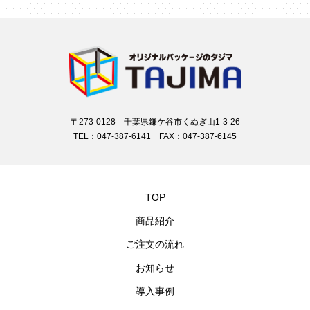
〒273-0128 千葉県鎌ケ谷市くぬぎ山1-3-26
TEL：047-387-6141 FAX：047-387-6145
TOP
商品紹介
ご注文の流れ
お知らせ
導入事例