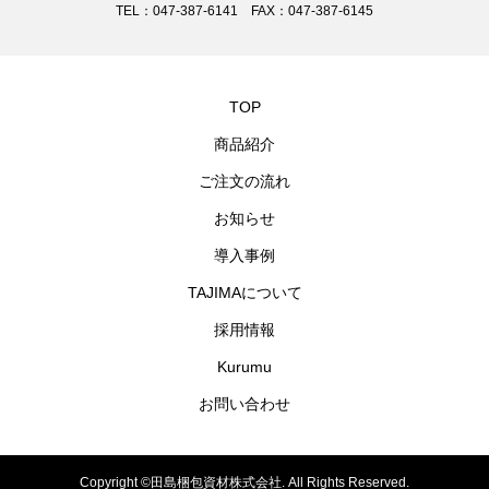
TEL：047-387-6141 FAX：047-387-6145
TOP
商品紹介
ご注文の流れ
お知らせ
導入事例
TAJIMAについて
採用情報
Kurumu
お問い合わせ
Copyright ©田島梱包資材株式会社. All Rights Reserved.