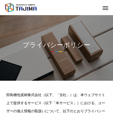
プライバシーポリシー
田島梱包資材株式会社（以下、「当社」）は、本ウェブサイト
上で提供するサービス（以下「本サービス」）における、ユー
ザーの個人情報の取扱いについて、以下のとおりプライバシー