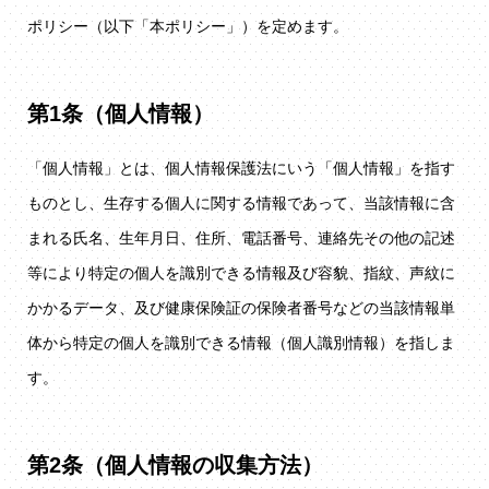
ポリシー（以下「本ポリシー」）を定めます。
第1条（個人情報）
「個人情報」とは、個人情報保護法にいう「個人情報」を指す
ものとし、生存する個人に関する情報であって、当該情報に含
まれる氏名、生年月日、住所、電話番号、連絡先その他の記述
等により特定の個人を識別できる情報及び容貌、指紋、声紋に
かかるデータ、及び健康保険証の保険者番号などの当該情報単
体から特定の個人を識別できる情報（個人識別情報）を指しま
す。
第2条（個人情報の収集方法）