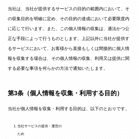
当社は、当社が提供するサービスの目的の範囲内において、そ
の収集目的を明確に定め、その目的の達成において必要限度内
に応じて行います。また、この個人情報の収集は、適法かつ公
正な手段によって行うものとします。上記以外に当社が提供す
るサービスにおいて、お客様から直接もしくは間接的に個人情
報を収集する場合は、その個人情報の収集、利用又は提供に関
する必要な事項を何らかの方法で通知いたします。
第3条（個人情報を収集・利用する目的）
当社が個人情報を収集・利用する目的は、以下のとおりです。
当社サービスの提供・運営の
ため