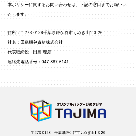
本ポリシーに関するお問い合わせは、下記の窓口までお願いい
たします。
住所：〒273-0128千葉県鎌ケ谷市くぬぎ山1-3-26
社名：田島梱包資材株式会社
代表取締役：田島 理彦
連絡先電話番号：047-387-6141
〒273-0128 千葉県鎌ケ谷市くぬぎ山1-3-26