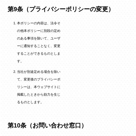
第9条（プライバシーポリシーの変更）
本ポリシーの内容は、法令そ
の他本ポリシーに別段の定め
のある事項を除いて、ユーザ
ーに通知することなく、変更
することができるものとしま
す。
当社が別途定める場合を除い
て、変更後のプライバシーポ
リシーは、本ウェブサイトに
掲載したときから効力を生じ
るものとします。
第10条（お問い合わせ窓口）